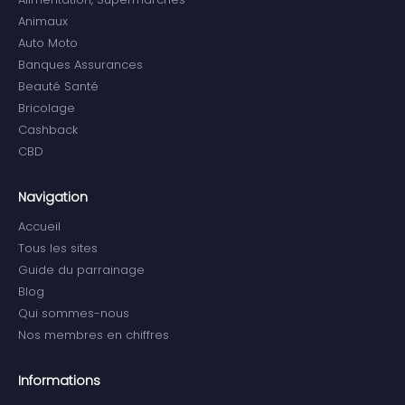
Animaux
Auto Moto
Banques Assurances
Beauté Santé
Bricolage
Cashback
CBD
Navigation
Accueil
Tous les sites
Guide du parrainage
Blog
Qui sommes-nous
Nos membres en chiffres
Informations