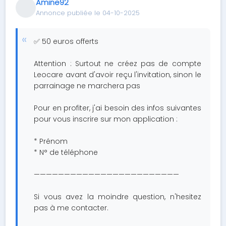
Amine92
Annonce publiée le 04-10-2025
✅ 50 euros offerts
Attention : Surtout ne créez pas de compte
Leocare avant d'avoir reçu l'invitation, sinon le
parrainage ne marchera pas
Pour en profiter, j'ai besoin des infos suivantes
pour vous inscrire sur mon application :
* Prénom
* N° de téléphone
————————————————————————
Si vous avez la moindre question, n'hesitez
pas à me contacter.