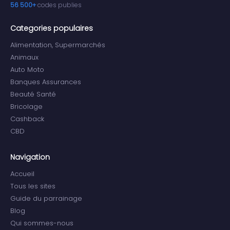
56 500+
codes publies
Categories populaires
Alimentation, Supermarchés
Animaux
Auto Moto
Banques Assurances
Beauté Santé
Bricolage
Cashback
CBD
Navigation
Accueil
Tous les sites
Guide du parrainage
Blog
Qui sommes-nous