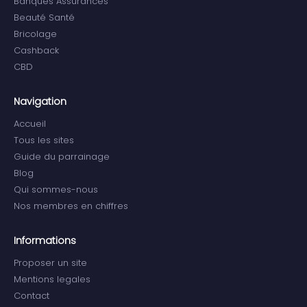
Banques Assurances
Beauté Santé
Bricolage
Cashback
CBD
Navigation
Accueil
Tous les sites
Guide du parrainage
Blog
Qui sommes-nous
Nos membres en chiffres
Informations
Proposer un site
Mentions legales
Contact