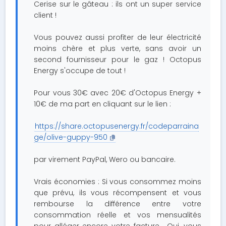
Cerise sur le gâteau : ils ont un super service
client !
Vous pouvez aussi profiter de leur électricité
moins chère et plus verte, sans avoir un
second fournisseur pour le gaz ! Octopus
Energy s'occupe de tout !
Pour vous 30€ avec 20€ d'Octopus Energy +
10€ de ma part en cliquant sur le lien :
https://share.octopusenergy.fr/codeparraina
ge/olive-guppy-950
par virement PayPal, Wero ou bancaire.
Vrais économies : Si vous consommez moins
que prévu, ils vous récompensent et vous
rembourse la différence entre votre
consommation réelle et vos mensualités