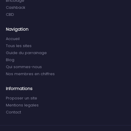
Bricolage
Cashback
CBD
Navigation
Accueil
Tous les sites
Guide du parrainage
Blog
Qui sommes-nous
Nos membres en chiffres
Informations
Proposer un site
Mentions legales
Contact