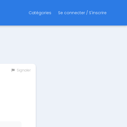
Catégories
Se connecter / S'inscrire
Signaler