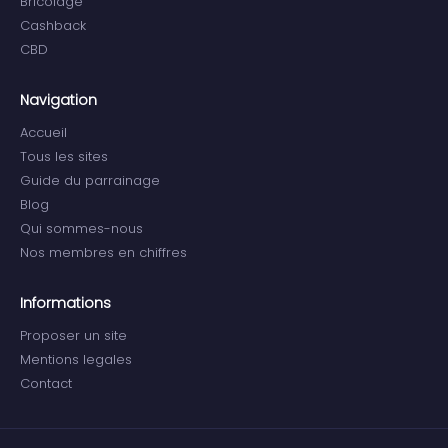
Bricolage
Cashback
CBD
Navigation
Accueil
Tous les sites
Guide du parrainage
Blog
Qui sommes-nous
Nos membres en chiffres
Informations
Proposer un site
Mentions legales
Contact