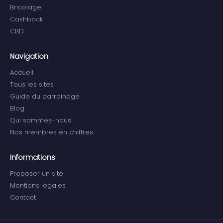
Bricolage
Cashback
CBD
Navigation
Accueil
Tous les sites
Guide du parrainage
Blog
Qui sommes-nous
Nos membres en chiffres
Informations
Proposer un site
Mentions legales
Contact