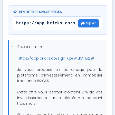
LIEN DE PARRAINAGE BRICKS
Copier
https://app.bricks.co/sign-up/WILKAH52
2 % OFFERTS !!!
https://app.bricks.co/sign-up/WILKAH52
Je vous propose un parrainage pour la
plateforme d’investissement en immobilier
fractionné BRICKS.
Cette offre vous permet d’obtenir 2 % de vos
investissements sur la plateforme pendant
trois mois.
Si vous souhaitez obtenir ce parrainage,