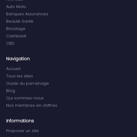
Auto Moto
Banques Assurances
Beauté Santé
Bricolage
Cashback
CBD
Navigation
Accueil
Tous les sites
Guide du parrainage
Blog
Qui sommes-nous
Nos membres en chiffres
Informations
Proposer un site