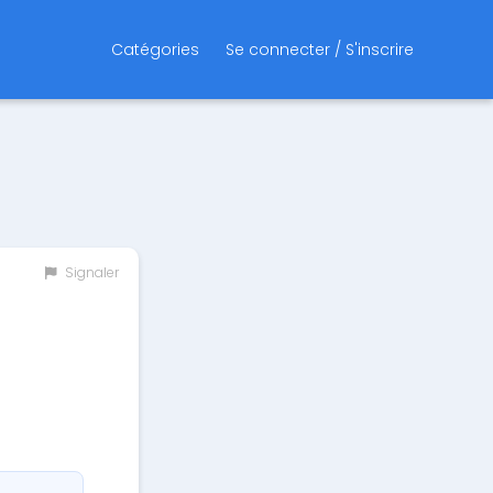
Catégories
Se connecter / S'inscrire
Signaler