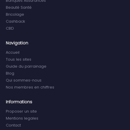
Banques Assurances
Beauté Santé
Bricolage
Cashback
CBD
Navigation
Accueil
Tous les sites
Guide du parrainage
Blog
Qui sommes-nous
Nos membres en chiffres
Informations
Proposer un site
Mentions legales
Contact