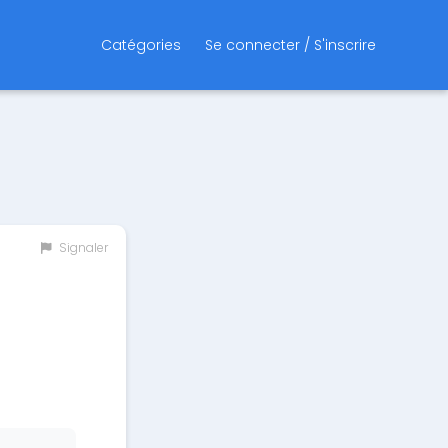
Catégories
Se connecter / S'inscrire
Signaler