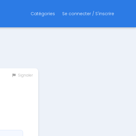
Catégories
Se connecter / S'inscrire
Signaler