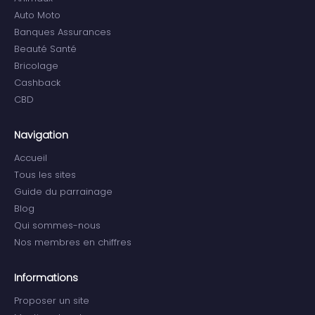
Auto Moto
Banques Assurances
Beauté Santé
Bricolage
Cashback
CBD
Navigation
Accueil
Tous les sites
Guide du parrainage
Blog
Qui sommes-nous
Nos membres en chiffres
Informations
Proposer un site