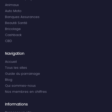
Animaux
Auto Moto
Banques Assurances
Beauté Santé
Bricolage
Cashback
CBD
Navigation
Accueil
Tous les sites
Guide du parrainage
Blog
Qui sommes-nous
Nos membres en chiffres
Informations