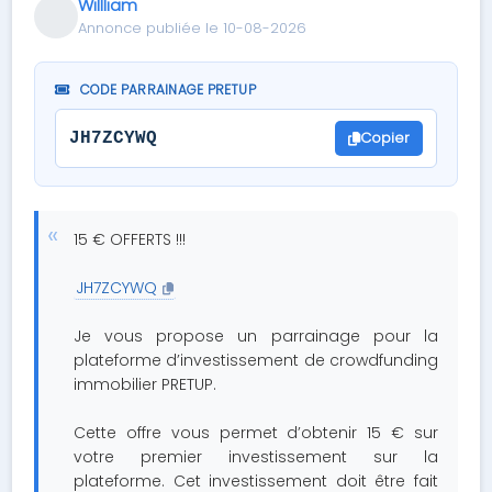
Willliam
Annonce publiée le 10-08-2026
CODE PARRAINAGE PRETUP
Copier
JH7ZCYWQ
15 € OFFERTS !!!
JH7ZCYWQ
Je vous propose un parrainage pour la
plateforme d’investissement de crowdfunding
immobilier PRETUP.
Cette offre vous permet d’obtenir 15 € sur
votre premier investissement sur la
plateforme. Cet investissement doit être fait