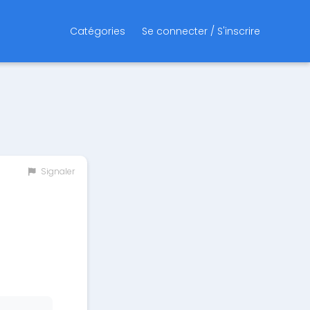
Catégories
Se connecter / S'inscrire
Signaler