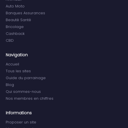
Auto Moto
Banques Assurances
Beauté Santé
Bricolage
Cashback
CBD
Navigation
Accueil
Tous les sites
Guide du parrainage
Blog
Qui sommes-nous
Nos membres en chiffres
Informations
Proposer un site