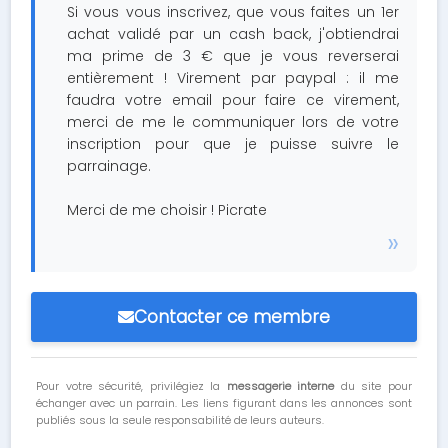
Si vous vous inscrivez, que vous faites un 1er
achat validé par un cash back, j'obtiendrai
ma prime de 3 € que je vous reverserai
entièrement ! Virement par paypal : il me
faudra votre email pour faire ce virement,
merci de me le communiquer lors de votre
inscription pour que je puisse suivre le
parrainage.
Merci de me choisir ! Picrate
Contacter ce membre
Pour votre sécurité, privilégiez la
messagerie interne
du site pour
échanger avec un parrain. Les liens figurant dans les annonces sont
publiés sous la seule responsabilité de leurs auteurs.