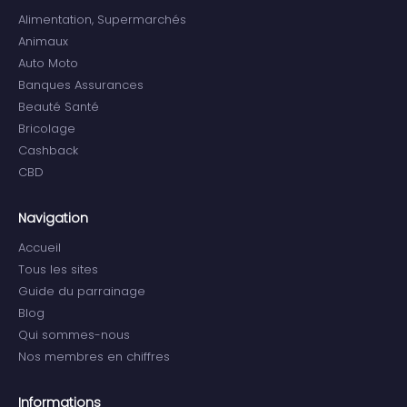
Alimentation, Supermarchés
Animaux
Auto Moto
Banques Assurances
Beauté Santé
Bricolage
Cashback
CBD
Navigation
Accueil
Tous les sites
Guide du parrainage
Blog
Qui sommes-nous
Nos membres en chiffres
Informations