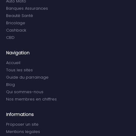
Auto Moto
Banques Assurances
Beauté Santé
Bricolage
Cashback
CBD
Navigation
Accueil
Tous les sites
Guide du parrainage
Blog
Qui sommes-nous
Nos membres en chiffres
Informations
Proposer un site
Mentions legales