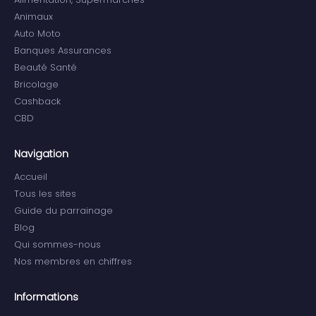
Animaux
Auto Moto
Banques Assurances
Beauté Santé
Bricolage
Cashback
CBD
Navigation
Accueil
Tous les sites
Guide du parrainage
Blog
Qui sommes-nous
Nos membres en chiffres
Informations