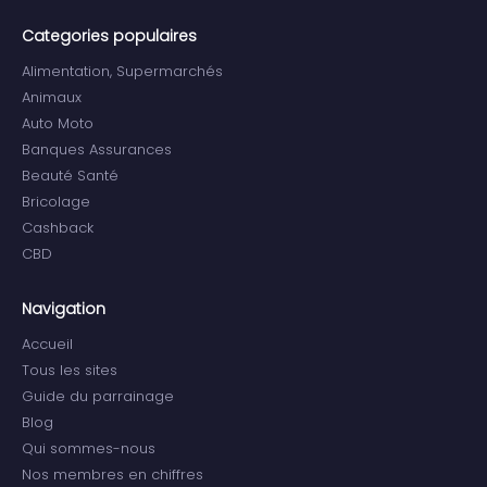
Categories populaires
Alimentation, Supermarchés
Animaux
Auto Moto
Banques Assurances
Beauté Santé
Bricolage
Cashback
CBD
Navigation
Accueil
Tous les sites
Guide du parrainage
Blog
Qui sommes-nous
Nos membres en chiffres