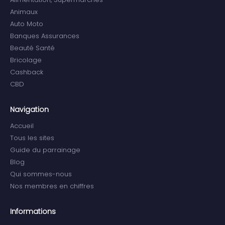
Animaux
Auto Moto
Banques Assurances
Beauté Santé
Bricolage
Cashback
CBD
Navigation
Accueil
Tous les sites
Guide du parrainage
Blog
Qui sommes-nous
Nos membres en chiffres
Informations