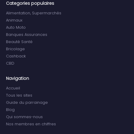
Categories populaires
Alimentation, Supermarchés
Animaux
Auto Moto
Banques Assurances
Beauté Santé
Bricolage
Cashback
CBD
Navigation
Accueil
Tous les sites
Guide du parrainage
Blog
Qui sommes-nous
Nos membres en chiffres