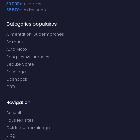
30 000+
membres
56 500+
codes publies
Categories populaires
Alimentation, Supermarchés
Animaux
Auto Moto
Banques Assurances
Beauté Santé
Bricolage
Cashback
CBD
Navigation
Accueil
Tous les sites
Guide du parrainage
Blog