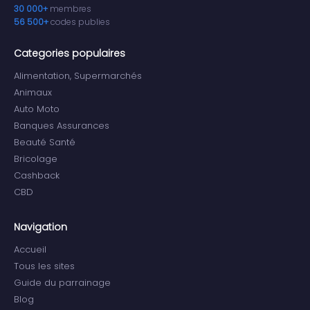
30 000+
membres
56 500+
codes publies
Categories populaires
Alimentation, Supermarchés
Animaux
Auto Moto
Banques Assurances
Beauté Santé
Bricolage
Cashback
CBD
Navigation
Accueil
Tous les sites
Guide du parrainage
Blog