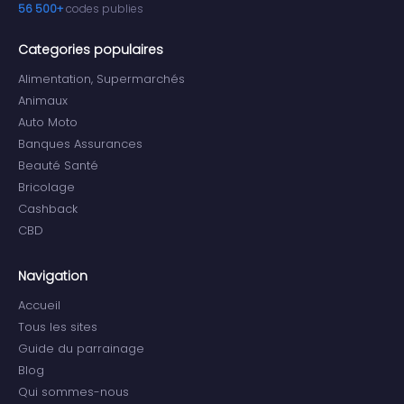
56 500+
codes publies
Categories populaires
Alimentation, Supermarchés
Animaux
Auto Moto
Banques Assurances
Beauté Santé
Bricolage
Cashback
CBD
Navigation
Accueil
Tous les sites
Guide du parrainage
Blog
Qui sommes-nous