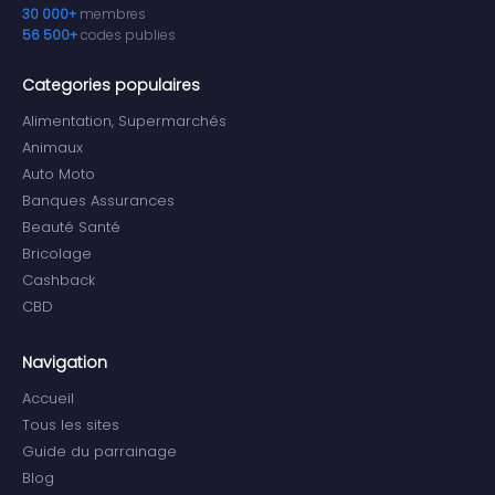
30 000+
membres
56 500+
codes publies
Categories populaires
Alimentation, Supermarchés
Animaux
Auto Moto
Banques Assurances
Beauté Santé
Bricolage
Cashback
CBD
Navigation
Accueil
Tous les sites
Guide du parrainage
Blog