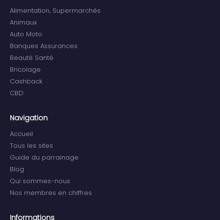
Alimentation, Supermarchés
Animaux
Auto Moto
Banques Assurances
Beauté Santé
Bricolage
Cashback
CBD
Navigation
Accueil
Tous les sites
Guide du parrainage
Blog
Qui sommes-nous
Nos membres en chiffres
Informations