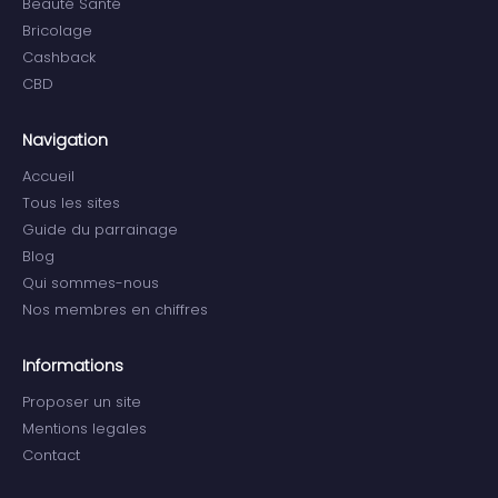
Beauté Santé
Bricolage
Cashback
CBD
Navigation
Accueil
Tous les sites
Guide du parrainage
Blog
Qui sommes-nous
Nos membres en chiffres
Informations
Proposer un site
Mentions legales
Contact