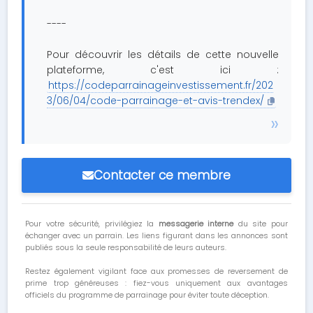
----
Pour découvrir les détails de cette nouvelle
plateforme, c'est ici :
https://codeparrainageinvestissement.fr/202
3/06/04/code-parrainage-et-avis-trendex/
Contacter ce membre
Pour votre sécurité, privilégiez la
messagerie interne
du site pour
échanger avec un parrain. Les liens figurant dans les annonces sont
publiés sous la seule responsabilité de leurs auteurs.
Restez également vigilant face aux promesses de reversement de
prime trop généreuses : fiez-vous uniquement aux avantages
officiels du programme de parrainage pour éviter toute déception.