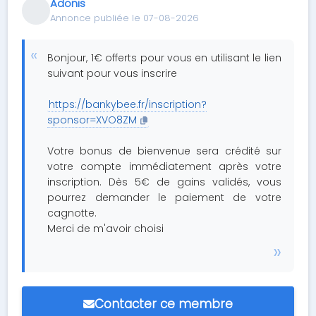
Adonis
Annonce publiée le 07-08-2026
Bonjour, 1€ offerts pour vous en utilisant le lien
suivant pour vous inscrire
https://bankybee.fr/inscription?
sponsor=XVO8ZM
Votre bonus de bienvenue sera crédité sur
votre compte immédiatement après votre
inscription. Dès 5€ de gains validés, vous
pourrez demander le paiement de votre
cagnotte.
Merci de m'avoir choisi
Contacter ce membre