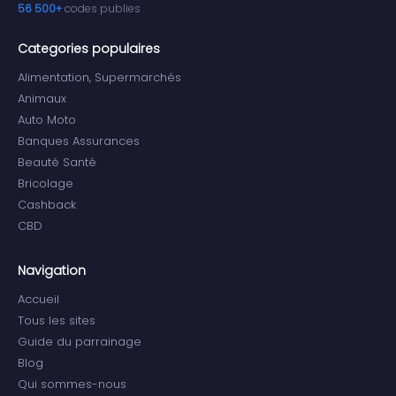
56 500+
codes publies
Categories populaires
Alimentation, Supermarchés
Animaux
Auto Moto
Banques Assurances
Beauté Santé
Bricolage
Cashback
CBD
Navigation
Accueil
Tous les sites
Guide du parrainage
Blog
Qui sommes-nous