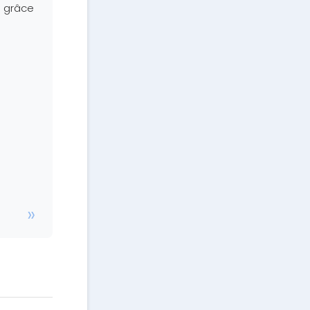
s grâce