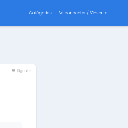
Catégories
Se connecter / S'inscrire
Signaler