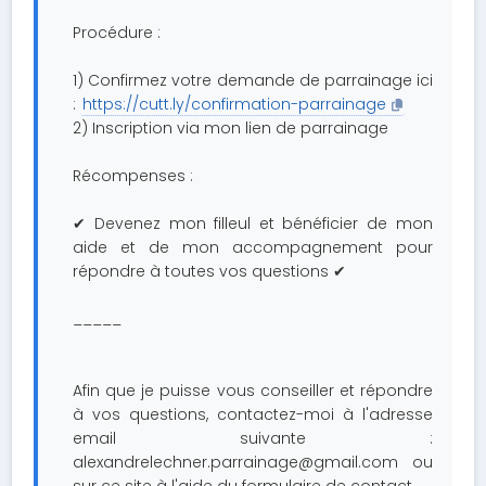
Procédure :
1) Confirmez votre demande de parrainage ici
:
https://cutt.ly/confirmation-parrainage
2) Inscription via mon lien de parrainage
Récompenses :
✔ Devenez mon filleul et bénéficier de mon
aide et de mon accompagnement pour
répondre à toutes vos questions ✔
_____
Afin que je puisse vous conseiller et répondre
à vos questions, contactez-moi à l'adresse
email suivante :
alexandrelechner.parrainage@gmail.com
ou