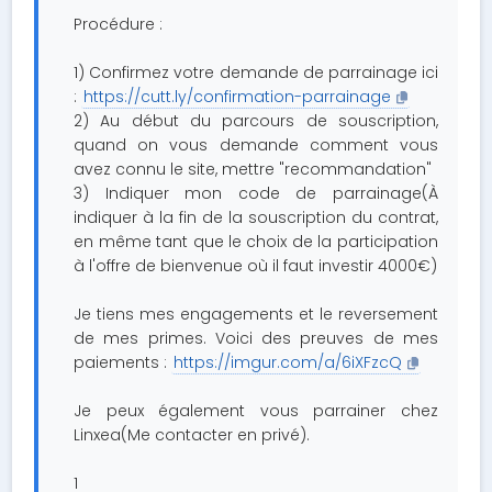
Procédure :
1) Confirmez votre demande de parrainage ici
:
https://cutt.ly/confirmation-parrainage
2) Au début du parcours de souscription,
quand on vous demande comment vous
avez connu le site, mettre "recommandation"
3) Indiquer mon code de parrainage(À
indiquer à la fin de la souscription du contrat,
en même tant que le choix de la participation
à l'offre de bienvenue où il faut investir 4000€)
Je tiens mes engagements et le reversement
de mes primes. Voici des preuves de mes
paiements :
https://imgur.com/a/6iXFzcQ
Je peux également vous parrainer chez
Linxea(Me contacter en privé).
1