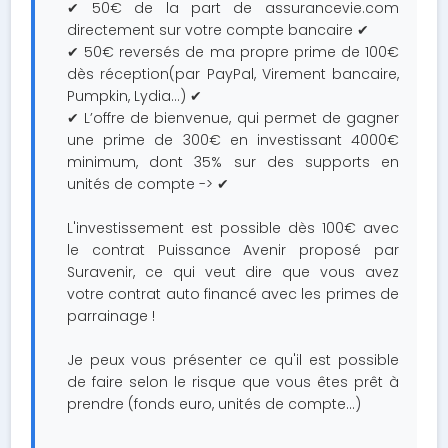
✔ 50€ de la part de assurancevie.com
directement sur votre compte bancaire ✔
✔ 50€ reversés de ma propre prime de 100€
dès réception(par PayPal, Virement bancaire,
Pumpkin, Lydia...) ✔
✔ L’offre de bienvenue, qui permet de gagner
une prime de 300€ en investissant 4000€
minimum, dont 35% sur des supports en
unités de compte -> ✔
L'investissement est possible dès 100€ avec
le contrat Puissance Avenir proposé par
Suravenir, ce qui veut dire que vous avez
votre contrat auto financé avec les primes de
parrainage !
Je peux vous présenter ce qu'il est possible
de faire selon le risque que vous êtes prêt à
prendre (fonds euro, unités de compte...)