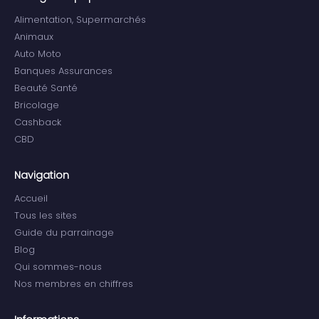
Alimentation, Supermarchés
Animaux
Auto Moto
Banques Assurances
Beauté Santé
Bricolage
Cashback
CBD
Navigation
Accueil
Tous les sites
Guide du parrainage
Blog
Qui sommes-nous
Nos membres en chiffres