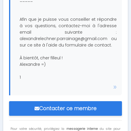
_____
Afin que je puisse vous conseiller et répondre
à vos questions, contactez-moi à l'adresse
email suivante :
alexandrelechner.parrainage@gmail.com
ou
sur ce site à l'aide du formulaire de contact.
À bientôt, cher filleul !
Alexandre =)
1
Contacter ce membre
Pour votre sécurité, privilégiez la
messagerie interne
du site pour