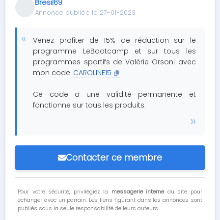
Bresil69
Annonce publiée le 27-01-2023
Venez profiter de 15% de réduction sur le
programme LeBootcamp et sur tous les
programmes sportifs de Valérie Orsoni avec
mon code
CAROLINE15
Ce code a une validité permanente et
fonctionne sur tous les produits.
Contacter ce membre
Pour votre sécurité, privilégiez la
messagerie interne
du site pour
échanger avec un parrain. Les liens figurant dans les annonces sont
publiés sous la seule responsabilité de leurs auteurs.