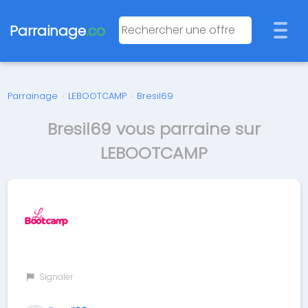
Parrainage
.co
Parrainage
›
LEBOOTCAMP
›
Bresil69
Bresil69 vous parraine sur
LEBOOTCAMP
Signaler