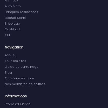
Animaux
Auto Moto
Banques Assurances
Beauté Santé
Bricolage
Cashback
CBD
Navigation
Accueil
Tous les sites
Guide du parrainage
Blog
Qui sommes-nous
Nos membres en chiffres
Informations
Proposer un site