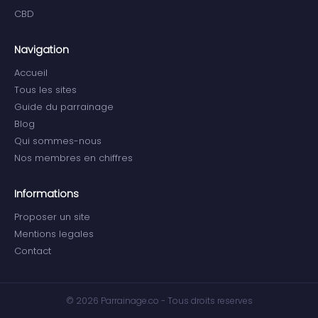
CBD
Navigation
Accueil
Tous les sites
Guide du parrainage
Blog
Qui sommes-nous
Nos membres en chiffres
Informations
Proposer un site
Mentions legales
Contact
© 2026 Parrainage.co - Tous droits reserves