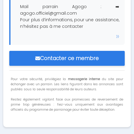
Mail parrain Agogo : ➡️
agogo.officiel@gmail.com
Pour plus d’informations, pour une assistance,
n’hésitez pas à me contacter
Contacter ce membre
Pour votre sécurité, privilégiez la
messagerie interne
du site pour
échanger avec un parrain. Les liens figurant dans les annonces sont
publiés sous la seule responsabilité de leurs auteurs.
Restez également vigilant face aux promesses de reversement de
prime trop généreuses : fiez-vous uniquement aux avantages
officiels du programme de parrainage pour éviter toute déception.