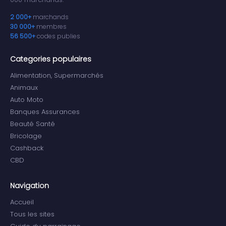
2 000+
marchands
30 000+
membres
56 500+
codes publies
Categories populaires
Alimentation, Supermarchés
Animaux
Auto Moto
Banques Assurances
Beauté Santé
Bricolage
Cashback
CBD
Navigation
Accueil
Tous les sites