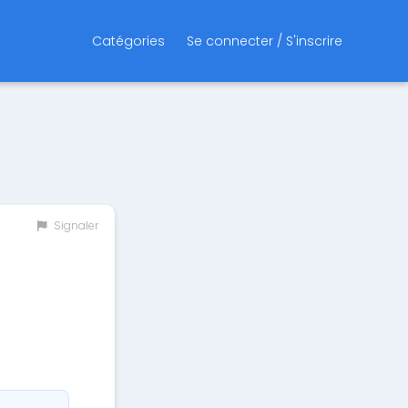
Catégories
Se connecter / S'inscrire
Signaler