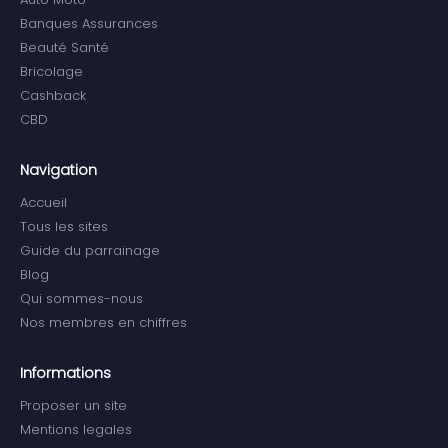
Banques Assurances
Beauté Santé
Bricolage
Cashback
CBD
Navigation
Accueil
Tous les sites
Guide du parrainage
Blog
Qui sommes-nous
Nos membres en chiffres
Informations
Proposer un site
Mentions legales