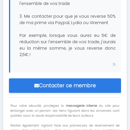
l'ensemble de vos trade
3. Me contacter pour que je vous reverse 50%
de ma prime via Paypal, Lydia ou Virement
Par exemple, lorsque vous aurez eu 5€ de
réduction sur l'ensemble de vos trade, j'aurais
eu la même somme, je vous reverse donc
2,5€ !
Contacter ce membre
Pour votre sécurité, privilégiez la
messagerie interne
du site pour
échanger avec un parrain. Les liens figurant dans les annonces sont
publiés sous la seule responsabilité de leurs auteurs.
Restez également vigilant face aux promesses de reversement de