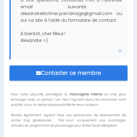
à vos questions, contactez-moi à l'adresse
email suivante :
alexandrelechner.parrainage@gmail.com
ou
sur ce site à l'aide du formulaire de contact.
À bientôt, cher filleul !
Alexandre =)
Contacter ce membre
Pour votre sécurité, privilégiez la
messagerie interne
du site pour
échanger avec un parrain. Les liens figurant dans les annonces sont
publiés sous la seule responsabilité de leurs auteurs.
Restez également vigilant face aux promesses de reversement de
prime trop généreuses : fiez-vous uniquement aux avantages
officiels du programme de parrainage pour éviter toute déception.