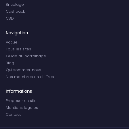
Bricolage
Cashback
CBD
Navigation
Accueil
Tous les sites
Guide du parrainage
Blog
Qui sommes-nous
Nos membres en chiffres
Informations
Proposer un site
Mentions legales
Contact