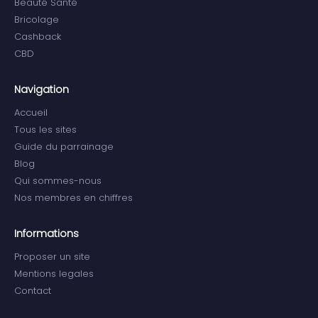
Beauté Santé
Bricolage
Cashback
CBD
Navigation
Accueil
Tous les sites
Guide du parrainage
Blog
Qui sommes-nous
Nos membres en chiffres
Informations
Proposer un site
Mentions legales
Contact