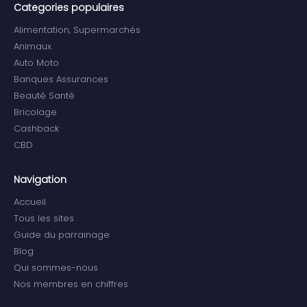
Categories populaires
Alimentation, Supermarchés
Animaux
Auto Moto
Banques Assurances
Beauté Santé
Bricolage
Cashback
CBD
Navigation
Accueil
Tous les sites
Guide du parrainage
Blog
Qui sommes-nous
Nos membres en chiffres