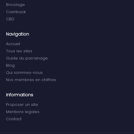
Bricolage
Cashback
CBD
Navigation
Accueil
Tous les sites
Guide du parrainage
Blog
Qui sommes-nous
Nos membres en chiffres
Informations
Proposer un site
Mentions legales
Contact