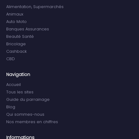
Alimentation, Supermarchés
Animaux
Auto Moto
Banques Assurances
Beauté Santé
Bricolage
Cashback
CBD
Navigation
Accueil
Tous les sites
Guide du parrainage
Blog
Qui sommes-nous
Nos membres en chiffres
Informations