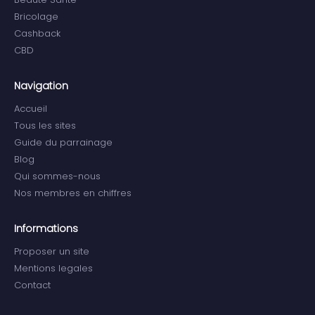
Bricolage
Cashback
CBD
Navigation
Accueil
Tous les sites
Guide du parrainage
Blog
Qui sommes-nous
Nos membres en chiffres
Informations
Proposer un site
Mentions legales
Contact