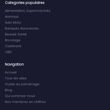
Categories populaires
Alimentation, Supermarchés
Animaux
Auto Moto
Banques Assurances
Beauté Santé
Bricolage
Cashback
CBD
Navigation
Accueil
Tous les sites
Guide du parrainage
Blog
Qui sommes-nous
Nos membres en chiffres