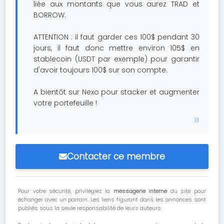
liée aux montants que vous aurez TRAD et
BORROW.
ATTENTION : il faut garder ces 100$ pendant 30
jours, il faut donc mettre environ 105$ en
stablecoin (USDT par exemple) pour garantir
d'avoir toujours 100$ sur son compte.
A bientôt sur Nexo pour stacker et augmenter
votre portefeuille !
Contacter ce membre
Pour votre sécurité, privilégiez la
messagerie interne
du site pour
échanger avec un parrain. Les liens figurant dans les annonces sont
publiés sous la seule responsabilité de leurs auteurs.