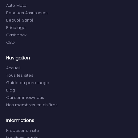
Auto Moto
Banques Assurances
Beauté Santé
Bricolage
Cashback
CBD
Navigation
Accueil
Tous les sites
Guide du parrainage
Blog
Qui sommes-nous
Nos membres en chiffres
Informations
Proposer un site
Mentions legales