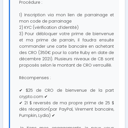
Procédure :
1) Inscription via mon lien de parrainage et
mon code de parrainage
2) KYC (vérification d’identité)
3) Pour débloquer votre prime de bienvenue
et ma prime de parrain, il faudra ensuite
commander une carte bancaire en achetant
des CRO (350€ pour la carte Ruby en date de
décembre 2021). Plusieurs niveaux de CB sont
proposés selon le montant de CRO verrouillé.
Récompenses :
✔ $25 de CRO de bienvenue de la part
crypto.com ✔
✔ 21 $ reversés de ma propre prime de 25 $
dès réception(par PayPal, Virement bancaire,
Pumpkin, Lydia) ✔