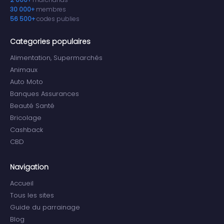
30 000+
membres
56 500+
codes publies
Categories populaires
Alimentation, Supermarchés
Animaux
Auto Moto
Banques Assurances
Beauté Santé
Bricolage
Cashback
CBD
Navigation
Accueil
Tous les sites
Guide du parrainage
Blog