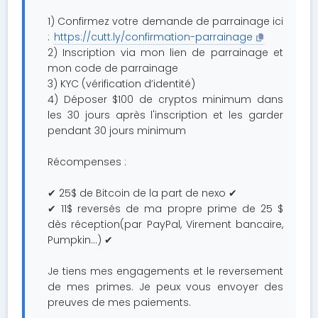
1) Confirmez votre demande de parrainage ici
:
https://cutt.ly/confirmation-parrainage
2) Inscription via mon lien de parrainage et
mon code de parrainage
3) KYC (vérification d’identité)
4) Déposer $100 de cryptos minimum dans
les 30 jours après l'inscription et les garder
pendant 30 jours minimum
Récompenses :
✔ 25$ de Bitcoin de la part de nexo ✔
✔ 11$ reversés de ma propre prime de 25 $
dès réception(par PayPal, Virement bancaire,
Pumpkin...) ✔
Je tiens mes engagements et le reversement
de mes primes. Je peux vous envoyer des
preuves de mes paiements.